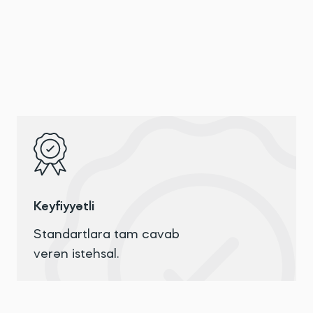
Keyfiyyətli
Standartlara tam cavab
verən istehsal.