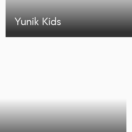
Yunik Kids