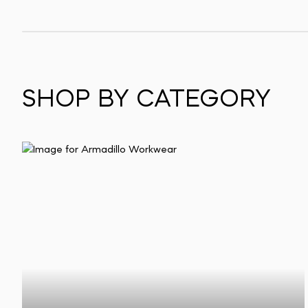
SHOP BY CATEGORY