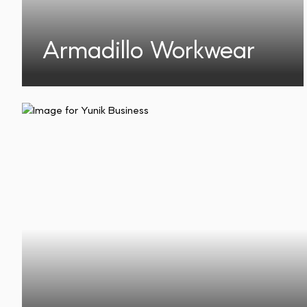
Armadillo Workwear